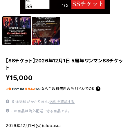
1
/2
【SSチケット】2026年12月1日 5周年ワンマンSSチケッ
ト
¥15,000
なら
手数料無料の
翌月払いでOK
別途送料がかかります。
送料を確認する
この商品は海外配送できる商品です。
2026年12月1日(火)clubasia