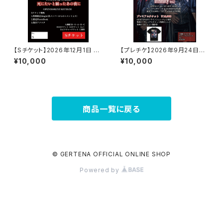
【Sチケット】2026年12月1日 5
【プレチケ】2026年9月24日Yu
周年ワンマンSチケット
h＆Toyo Birthday ONE MAN
¥10,000
¥10,000
『Infinity Vol.2』
商品一覧に戻る
© GERTENA OFFICIAL ONLINE SHOP
Powered by