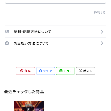
通報する
送料・配送方法について
お支払い方法について
保存
シェア
LINE
ポスト
最近チェックした商品