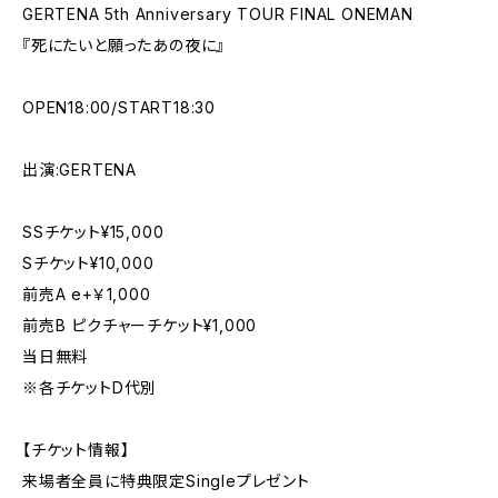
GERTENA 5th Anniversary TOUR FINAL ONEMAN
『死にたいと願ったあの夜に』
OPEN18:00/START18:30
出演:GERTENA
SSチケット¥15,000
Sチケット¥10,000
前売A e+￥1,000
前売B ピクチャーチケット¥1,000
当日無料
※各チケットD代別
【チケット情報】
来場者全員に特典限定Singleプレゼント