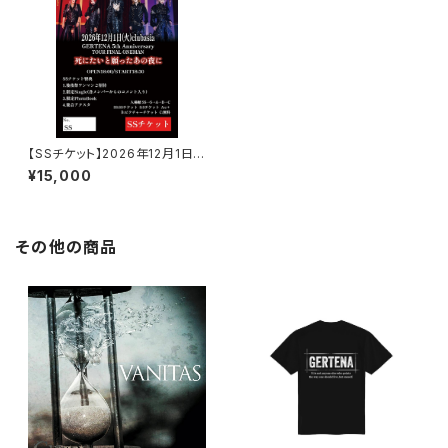
【SSチケット】2026年12月1日 5
周年ワンマンSSチケット
¥15,000
その他の商品