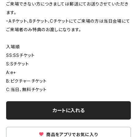
ご来場できない方につきましては郵送にてお送りさせていただき
ます。
・Aチケット、Bチケット、Cチケットにてご来場の方は当日会場にて
ご来場者のみ特典のお渡しになります。
入場順
SS:SSチケット
S:Sチケット
A:e+
B:ピクチャーチケット
C:当日、無料チケット
カートに入れる
商品をアプリでお気に入り