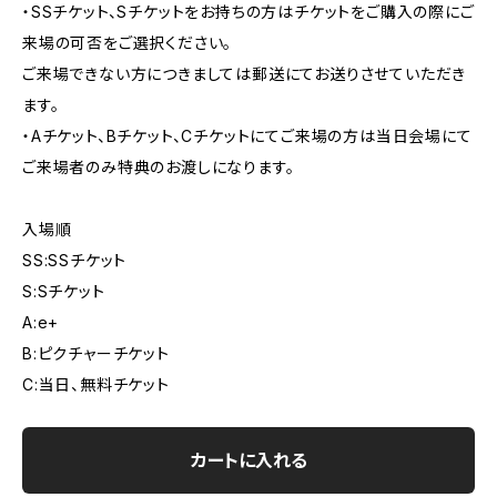
・SSチケット、Sチケットをお持ちの方はチケットをご購入の際にご
来場の可否をご選択ください。
ご来場できない方につきましては郵送にてお送りさせていただき
ます。
・Aチケット、Bチケット、Cチケットにてご来場の方は当日会場にて
ご来場者のみ特典のお渡しになります。
入場順
SS:SSチケット
S:Sチケット
A:e+
B:ピクチャーチケット
C:当日、無料チケット
カートに入れる