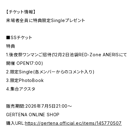
【チケット情報】
来場者全員に特典限定Singleプレゼント
■SSチケット
特典
1.後夜祭ワンマンご招待(12月2日池袋RED-Zone ANERISにて
開催 OPEN17:00)
2.限定Single(各メンバーからのコメント入り)
3.限定PhotoBook
4.集合アクスタ
販売期間:2026年7月5日21:00〜
GERTENA ONLINE SHOP
購入URL:
https://gertena.official.ec/items/145770507