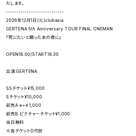
たします。
----------------------------
2026年12月1日(火)clubasia
GERTENA 5th Anniversary TOUR FINAL ONEMAN
『死にたいと願ったあの夜に』
OPEN18:00/START18:30
出演:GERTENA
SSチケット¥15,000
Sチケット¥10,000
前売A e+￥1,000
前売B ピクチャーチケット¥1,000
当日無料
※各チケットD代別