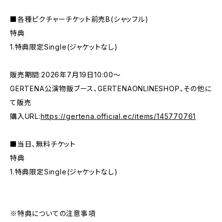
■各種ピクチャーチケット前売B(シャッフル)
特典
1.特典限定Single(ジャケットなし)
販売期間:2026年7月19日10:00〜
GERTENA公演物販ブース、GERTENAONLINESHOP、その他に
て販売
購入URL:
https://gertena.official.ec/items/145770761
■当日、無料チケット
特典
1.特典限定Single(ジャケットなし)
※特典についての注意事項