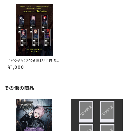
【ピクチケ】2026年12月1日 5周
年ワンマンピクチャーチケット(ラ
¥1,000
ンダム)
その他の商品