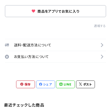
商品をアプリでお気に入り
通報する
送料・配送方法について
お支払い方法について
保存
シェア
LINE
ポスト
最近チェックした商品