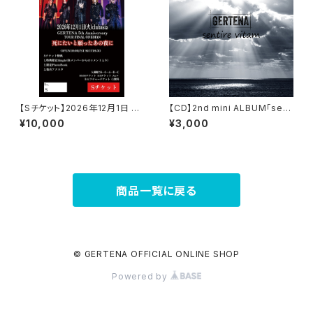
【Sチケット】2026年12月1日 5
【CD】2nd mini ALBUM「sent
周年ワンマンSチケット
ire vitam」
¥10,000
¥3,000
商品一覧に戻る
© GERTENA OFFICIAL ONLINE SHOP
Powered by